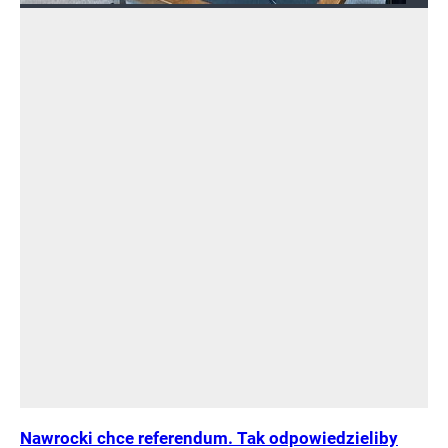
Nawrocki chce referendum. Tak odpowiedzieliby