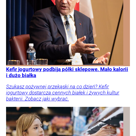
Kefir jogurtowy podbija półki sklepowe. Mało kalorii
i dużo białka
Szukasz pożywnej przekąski na co dzień? Kefir
jogurtowy dostarcza cennych białek i żywych kultur
bakterii. Zobacz jaki wybrać.