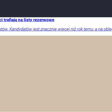
 trafiają na listy rezerwowe
stów. Kandydatów jest znacznie więcej niż rok temu, a na obl