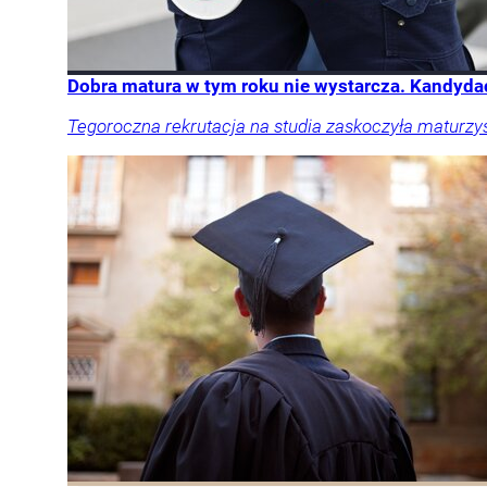
Dobra matura w tym roku nie wystarcza. Kandydaci
Tegoroczna rekrutacja na studia zaskoczyła maturzy