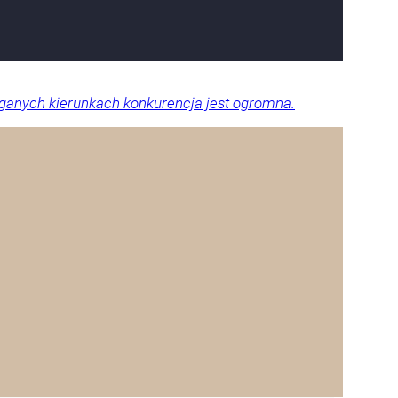
eganych kierunkach konkurencja jest ogromna.