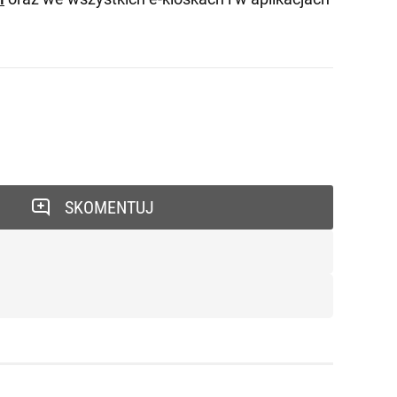
SKOMENTUJ