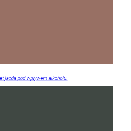
wet jazda pod wpływem alkoholu.