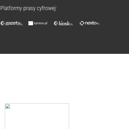
Platformy prasy cyfrowej: