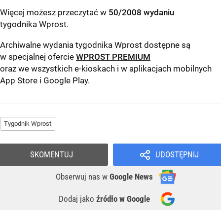
Więcej możesz przeczytać w
50/2008 wydaniu
tygodnika Wprost
.
Archiwalne wydania tygodnika Wprost dostępne są
w specjalnej ofercie
WPROST PREMIUM
oraz we wszystkich e-kioskach i w aplikacjach mobilnych
App Store
i
Google Play
.
Tygodnik Wprost
SKOMENTUJ
UDOSTĘPNIJ
Obserwuj nas
w
Google News
Dodaj jako
źródło w Google