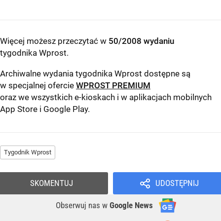
Więcej możesz przeczytać w
50/2008 wydaniu
tygodnika Wprost
.
Archiwalne wydania tygodnika Wprost dostępne są
w specjalnej ofercie
WPROST PREMIUM
oraz we wszystkich e-kioskach i w aplikacjach mobilnych
App Store
i
Google Play
.
Tygodnik Wprost
SKOMENTUJ
UDOSTĘPNIJ
Obserwuj nas
w
Google News