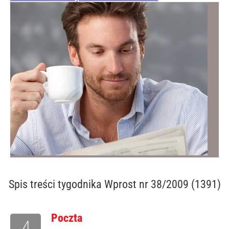
Spis treści
tygodnika Wprost nr 38/2009 (1391)
Poczta
4