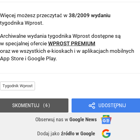
Więcej możesz przeczytać w
38/2009 wydaniu
tygodnika Wprost
.
Archiwalne wydania tygodnika Wprost dostępne są
w specjalnej ofercie
WPROST PREMIUM
oraz we wszystkich e-kioskach i w aplikacjach mobilnych
App Store
i
Google Play
.
Tygodnik Wprost
SKOMENTUJ
UDOSTĘPNIJ
6
Obserwuj nas
w
Google News
Dodaj jako
źródło w Google