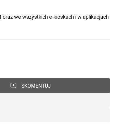
M
oraz we wszystkich e-kioskach i w aplikacjach
SKOMENTUJ