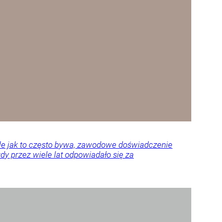
Ale jak to często bywa, zawodowe doświadczenie
y przez wiele lat odpowiadało się za