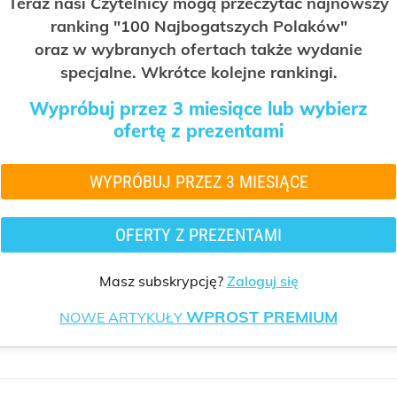
Teraz nasi Czytelnicy mogą przeczytać najnowszy
ranking "100 Najbogatszych Polaków"
oraz w wybranych ofertach także wydanie
specjalne. Wkrótce kolejne rankingi.
Wypróbuj przez 3 miesiące lub wybierz
ofertę z prezentami
WYPRÓBUJ PRZEZ 3 MIESIĄCE
OFERTY Z PREZENTAMI
Masz subskrypcję?
Zaloguj się
WPROST PREMIUM
NOWE ARTYKUŁY