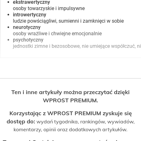
ekstrawertyczny
osoby towarzyskie i impulsywne
introwertyczny
ludzie powściągliwi, sumienni i zamknięci w sobie
neurotyczny
osoby wrażliwe i chwiejne emocjonalnie
psychotyczny
jednostki zimne i bezosobowe, nie umiejące współczuć, ni
Ten i inne artykuły można przeczytać dzięki
WPROST PREMIUM.
Korzystając z WPROST PREMIUM zyskuje się
dostęp do:
wydań tygodnika, rankingów, wywiadów,
komentarzy, opinii oraz dodatkowych artykułów.