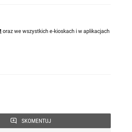
M
oraz we wszystkich e-kioskach i w aplikacjach
SKOMENTUJ