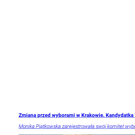
Zmiana przed wyborami w Krakowie. Kandydatka 
Monika Piątkowska zarejestrowała swój komitet wyb