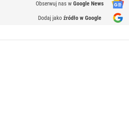
Obserwuj nas
w
Google News
Dodaj jako
źródło w Google