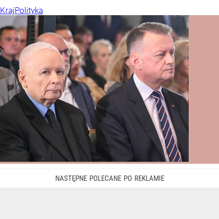
Kraj
Polityka