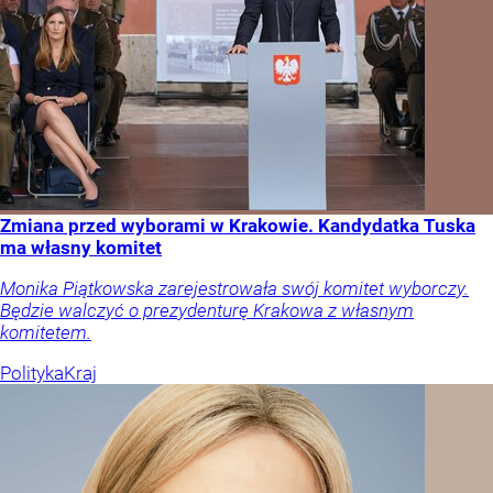
Zmiana przed wyborami w Krakowie. Kandydatka Tuska
ma własny komitet
Monika Piątkowska zarejestrowała swój komitet wyborczy.
Będzie walczyć o prezydenturę Krakowa z własnym
komitetem.
Polityka
Kraj