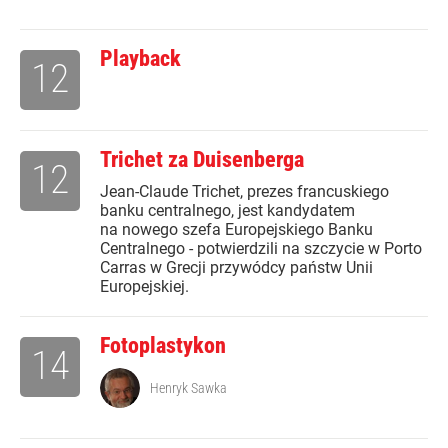
Playback
12
Trichet za Duisenberga
12
Jean-Claude Trichet, prezes francuskiego
banku centralnego, jest kandydatem
na nowego szefa Europejskiego Banku
Centralnego - potwierdzili na szczycie w Porto
Carras w Grecji przywódcy państw Unii
Europejskiej.
Fotoplastykon
14
Henryk Sawka