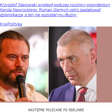
Krzysztof Stanowski wystąpił podczas rocznicy prezydentury
Karola Nawrockiego. Roman Giertych ostro zaatakował
dziennikarza, a ten nie pozostał mu dłużny.
Kraj
Polityka