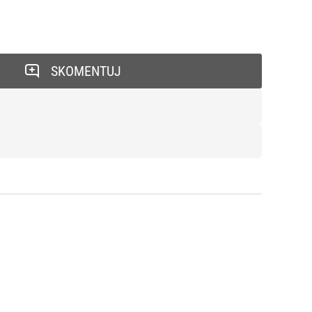
SKOMENTUJ