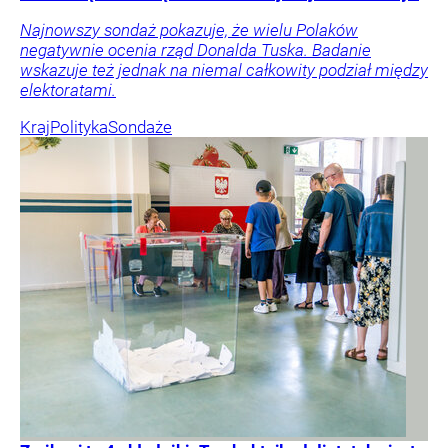
Najnowszy sondaż pokazuje, że wielu Polaków
negatywnie ocenia rząd Donalda Tuska. Badanie
wskazuje też jednak na niemal całkowity podział między
elektoratami.
Kraj
Polityka
Sondaże