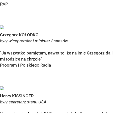
PAP
Grzegorz KOŁODKO
były wicepremier i minister finansów
"Ja wszystko pamiętam, nawet to, że na imię Grzegorz dali
mi rodzice na chrzcie"
Program I Polskiego Radia
Henry KISSINGER
były sekretarz stanu USA