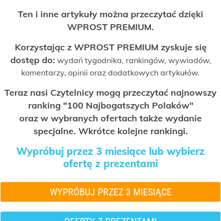
Ten i inne artykuły można przeczytać dzięki
WPROST PREMIUM.
Korzystając z WPROST PREMIUM zyskuje się
dostęp do:
wydań tygodnika, rankingów, wywiadów,
komentarzy, opinii oraz dodatkowych artykułów.
Teraz nasi Czytelnicy mogą przeczytać najnowszy
ranking "100 Najbogatszych Polaków"
oraz w wybranych ofertach także wydanie
specjalne. Wkrótce kolejne rankingi.
Wypróbuj przez 3 miesiące lub wybierz
ofertę z prezentami
WYPRÓBUJ PRZEZ 3 MIESIĄCE