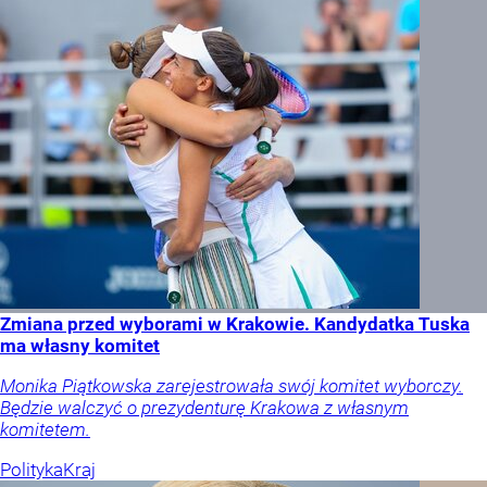
Zmiana przed wyborami w Krakowie. Kandydatka Tuska
ma własny komitet
Monika Piątkowska zarejestrowała swój komitet wyborczy.
Będzie walczyć o prezydenturę Krakowa z własnym
komitetem.
Polityka
Kraj