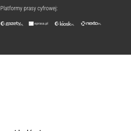
Platformy prasy cyfrowej: