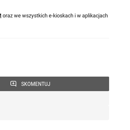
M
oraz we wszystkich e-kioskach i w aplikacjach
SKOMENTUJ