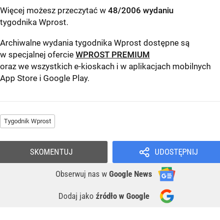
Więcej możesz przeczytać w
48/2006 wydaniu
tygodnika Wprost
.
Archiwalne wydania tygodnika Wprost dostępne są
w specjalnej ofercie
WPROST PREMIUM
oraz we wszystkich e-kioskach i w aplikacjach mobilnych
App Store
i
Google Play
.
Tygodnik Wprost
SKOMENTUJ
UDOSTĘPNIJ
Obserwuj nas
w
Google News
Dodaj jako
źródło w Google