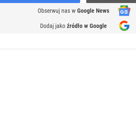
Obserwuj nas
w
Google News
Dodaj jako
źródło w Google