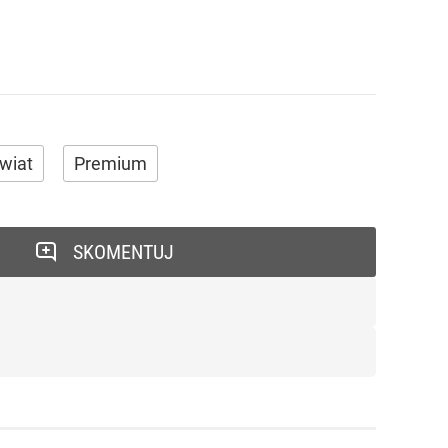
wiat
Premium
SKOMENTUJ