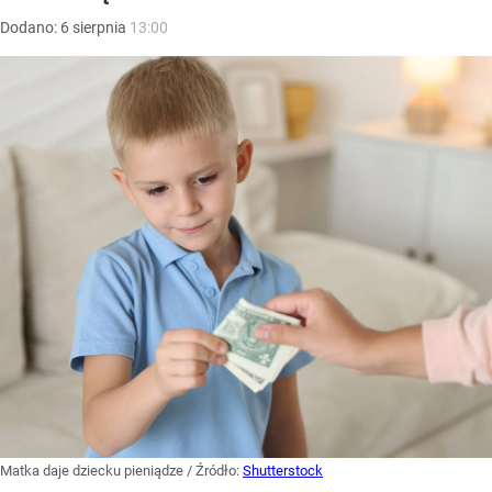
Dodano:
6
sierpnia
13:00
Matka daje dziecku pieniądze
/ Źródło:
Shutterstock