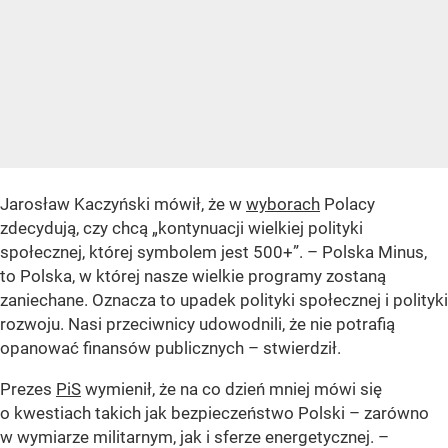
Jarosław Kaczyński mówił, że w
wyborach
Polacy
zdecydują, czy chcą
„kontynuacji wielkiej polityki
społecznej, której symbolem jest 500+”
. – Polska Minus,
to Polska, w której nasze wielkie programy zostaną
zaniechane. Oznacza to upadek polityki społecznej i polityki
rozwoju. Nasi przeciwnicy udowodnili, że nie potrafią
opanować finansów publicznych – stwierdził.
Prezes
PiS
wymienił, że na co dzień mniej mówi się
o kwestiach takich jak bezpieczeństwo Polski – zarówno
w wymiarze militarnym, jak i sferze energetycznej. –