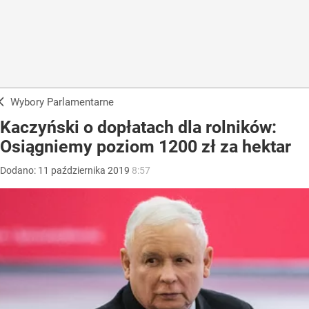
Wybory Parlamentarne
Kaczyński o dopłatach dla rolników:
Osiągniemy poziom 1200 zł za hektar
Dodano:
11
października
2019
8:57