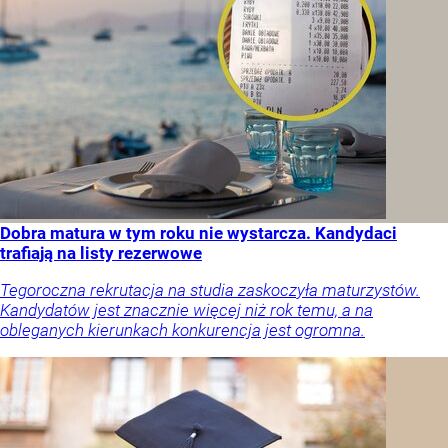
Dobra matura w tym roku nie wystarcza. Kandydaci
trafiają na listy rezerwowe
Tegoroczna rekrutacja na studia zaskoczyła maturzystów.
Kandydatów jest znacznie więcej niż rok temu, a na
obleganych kierunkach konkurencja jest ogromna.