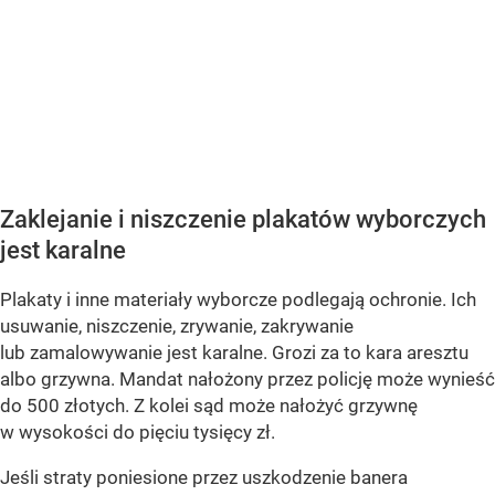
Zaklejanie i niszczenie plakatów wyborczych
jest karalne
Plakaty i inne materiały wyborcze podlegają ochronie. Ich
usuwanie, niszczenie, zrywanie, zakrywanie
lub zamalowywanie jest karalne. Grozi za to kara aresztu
albo grzywna. Mandat nałożony przez policję może wynieść
do 500 złotych. Z kolei sąd może nałożyć grzywnę
w wysokości do pięciu tysięcy zł.
Jeśli straty poniesione przez uszkodzenie banera