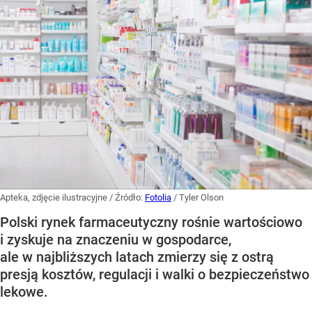
Apteka, zdjęcie ilustracyjne
/ Źródło:
Fotolia
/
Tyler Olson
Polski rynek farmaceutyczny rośnie wartościowo
i zyskuje na znaczeniu w gospodarce,
ale w najbliższych latach zmierzy się z ostrą
presją kosztów, regulacji i walki o bezpieczeństwo
lekowe.