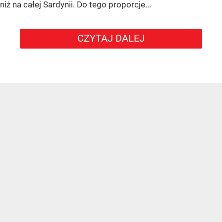
niż na całej Sardynii. Do tego proporcje...
CZYTAJ DALEJ