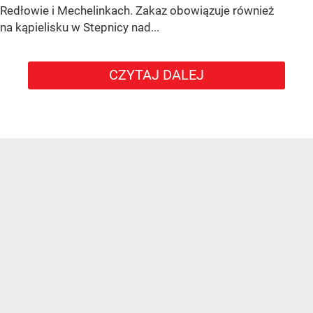
Redłowie i Mechelinkach. Zakaz obowiązuje również
na kąpielisku w Stepnicy nad...
CZYTAJ DALEJ