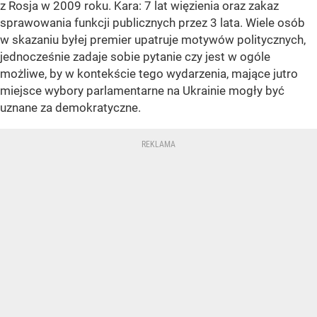
z Rosja w 2009 roku. Kara: 7 lat więzienia oraz zakaz
sprawowania funkcji publicznych przez 3 lata. Wiele osób
w skazaniu byłej premier upatruje motywów politycznych,
jednocześnie zadaje sobie pytanie czy jest w ogóle
możliwe, by w kontekście tego wydarzenia, mające jutro
miejsce wybory parlamentarne na Ukrainie mogły być
uznane za demokratyczne.