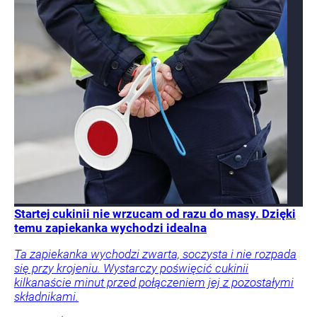
Startej cukinii nie wrzucam od razu do masy. Dzięki
temu zapiekanka wychodzi idealna
Ta zapiekanka wychodzi zwarta, soczysta i nie rozpada
się przy krojeniu. Wystarczy poświęcić cukinii
kilkanaście minut przed połączeniem jej z pozostałymi
składnikami.