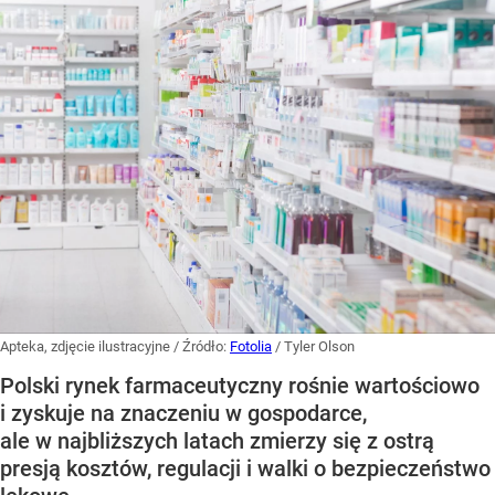
Apteka, zdjęcie ilustracyjne
/ Źródło:
Fotolia
/
Tyler Olson
Polski rynek farmaceutyczny rośnie wartościowo
i zyskuje na znaczeniu w gospodarce,
ale w najbliższych latach zmierzy się z ostrą
presją kosztów, regulacji i walki o bezpieczeństwo