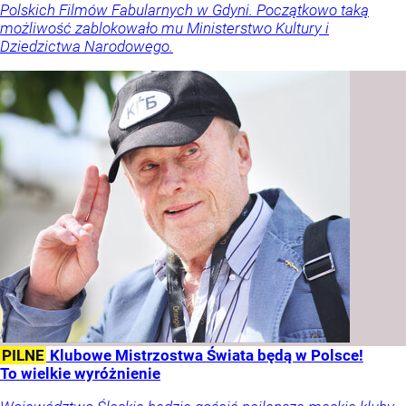
Polskich Filmów Fabularnych w Gdyni. Początkowo taką
możliwość zablokowało mu Ministerstwo Kultury i
Dziedzictwa Narodowego.
PILNE
Klubowe Mistrzostwa Świata będą w Polsce!
To wielkie wyróżnienie