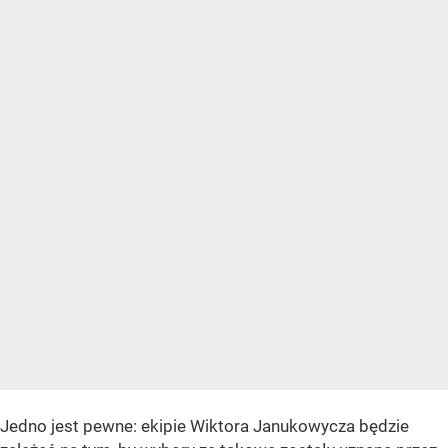
Jedno jest pewne: ekipie Wiktora Janukowycza będzie