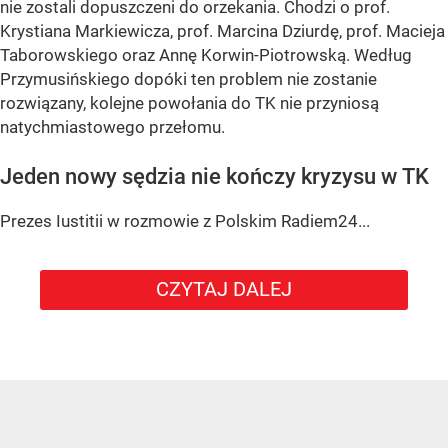
nie zostali dopuszczeni do orzekania. Chodzi o prof.
Krystiana Markiewicza, prof. Marcina Dziurdę, prof. Macieja
Taborowskiego oraz Annę Korwin-Piotrowską. Według
Przymusińskiego dopóki ten problem nie zostanie
rozwiązany, kolejne powołania do TK nie przyniosą
natychmiastowego przełomu.
Jeden nowy sędzia nie kończy kryzysu w TK
Prezes Iustitii w rozmowie z Polskim Radiem24...
CZYTAJ DALEJ