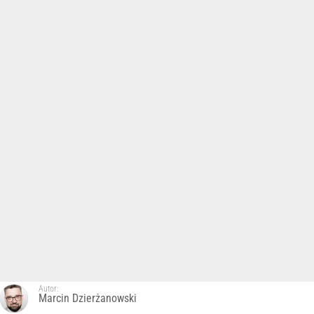
Autor:
Marcin Dzierżanowski