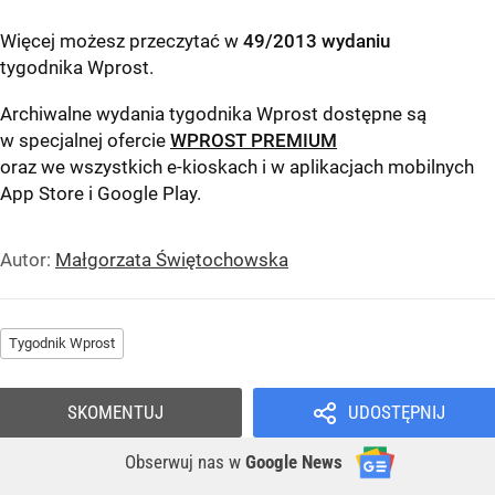
Więcej możesz przeczytać w
49/2013 wydaniu
tygodnika Wprost
.
Archiwalne wydania tygodnika Wprost dostępne są
w specjalnej ofercie
WPROST PREMIUM
oraz we wszystkich e-kioskach i w aplikacjach mobilnych
App Store
i
Google Play
.
Autor:
Małgorzata Świętochowska
Tygodnik Wprost
SKOMENTUJ
UDOSTĘPNIJ
Obserwuj nas
w
Google News