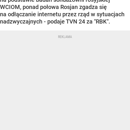
WCIOM, ponad połowa Rosjan zgadza się
na odłączanie internetu przez rząd w sytuacjach
nadzwyczajnych - podaje TVN 24 za "RBK".