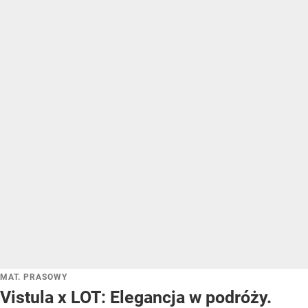
MAT. PRASOWY
Vistula x LOT: Elegancja w podróży.