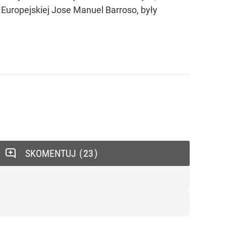
Europejskiej Jose Manuel Barroso, były
SKOMENTUJ
23