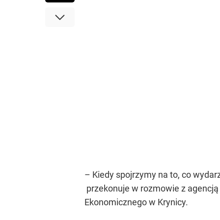
– Kiedy spojrzymy na to, co wydar
przekonuje w rozmowie z agencją
Ekonomicznego w Krynicy.