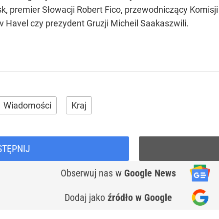
, premier Słowacji Robert Fico, przewodniczący Komisji 
v Havel czy prezydent Gruzji Micheil Saakaszwili.
Wiadomości
Kraj
STĘPNIJ
Obserwuj nas
w
Google News
Dodaj jako
źródło w Google