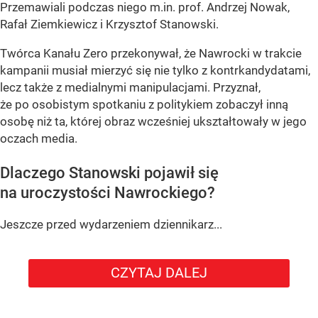
Przemawiali podczas niego m.in. prof. Andrzej Nowak,
Rafał Ziemkiewicz i Krzysztof Stanowski.
Twórca Kanału Zero przekonywał, że Nawrocki w trakcie
kampanii musiał mierzyć się nie tylko z kontrkandydatami,
lecz także z medialnymi manipulacjami. Przyznał,
że po osobistym spotkaniu z politykiem zobaczył inną
osobę niż ta, której obraz wcześniej ukształtowały w jego
oczach media.
Dlaczego Stanowski pojawił się
na uroczystości Nawrockiego?
Jeszcze przed wydarzeniem dziennikarz...
CZYTAJ DALEJ