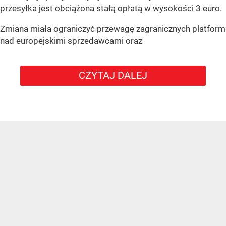
przesyłka jest obciążona stałą opłatą w wysokości 3 euro.
Zmiana miała ograniczyć przewagę zagranicznych platform
nad europejskimi sprzedawcami oraz
CZYTAJ DALEJ