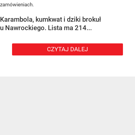
zamówieniach.
Karambola, kumkwat i dziki brokuł
u Nawrockiego. Lista ma 214...
CZYTAJ DALEJ