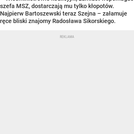
szefa MSZ, dostarczają mu tylko kłopotów.
Najpierw Bartoszewski teraz Szejna – załamuje
ręce bliski znajomy Radosława Sikorskiego.