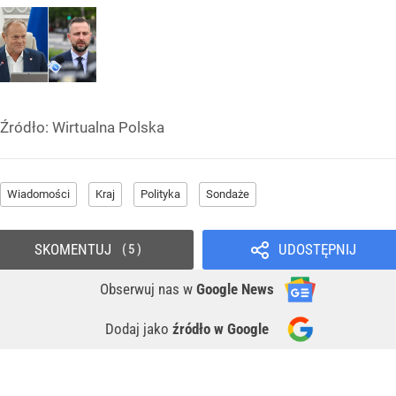
Źródło:
Wirtualna Polska
Wiadomości
Kraj
Polityka
Sondaże
SKOMENTUJ
UDOSTĘPNIJ
5
Obserwuj nas
w
Google News
Dodaj jako
źródło w Google