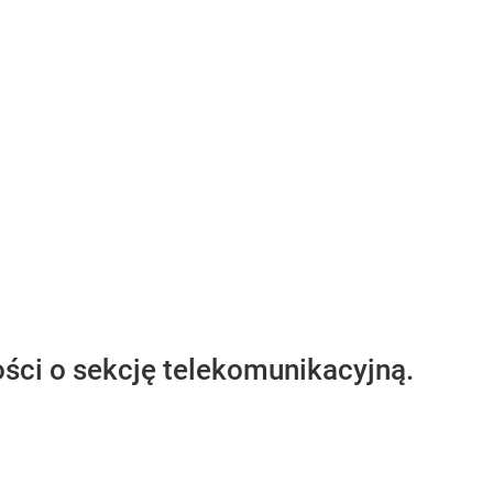
ości o sekcję telekomunikacyjną.