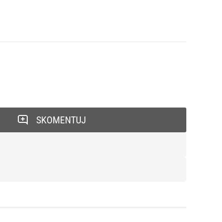
SKOMENTUJ