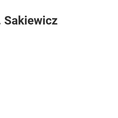
. Sakiewicz