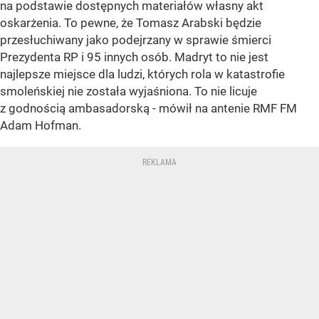
na podstawie dostępnych materiałów własny akt
oskarżenia. To pewne, że Tomasz Arabski będzie
przesłuchiwany jako podejrzany w sprawie śmierci
Prezydenta RP i 95 innych osób. Madryt to nie jest
najlepsze miejsce dla ludzi, których rola w katastrofie
smoleńskiej nie została wyjaśniona. To nie licuje
z godnością ambasadorską - mówił na antenie RMF FM
Adam Hofman.