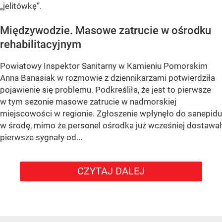
„jelitówkę”.
Międzywodzie. Masowe zatrucie w ośrodku
rehabilitacyjnym
Powiatowy Inspektor Sanitarny w Kamieniu Pomorskim
Anna Banasiak w rozmowie z dziennikarzami potwierdziła
pojawienie się problemu. Podkreśliła, że jest to pierwsze
w tym sezonie masowe zatrucie w nadmorskiej
miejscowości w regionie. Zgłoszenie wpłynęło do sanepidu
w środę, mimo że personel ośrodka już wcześniej dostawał
pierwsze sygnały od...
CZYTAJ DALEJ