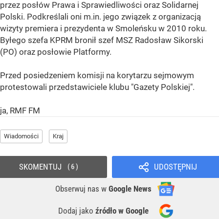
przez posłów Prawa i Sprawiedliwości oraz Solidarnej
Polski. Podkreślali oni m.in. jego związek z organizacją
wizyty premiera i prezydenta w Smoleńsku w 2010 roku.
Byłego szefa KPRM bronił szef MSZ Radosław Sikorski
(PO) oraz posłowie Platformy.
Przed posiedzeniem komisji na korytarzu sejmowym
protestowali przedstawiciele klubu "Gazety Polskiej".
ja, RMF FM
Wiadomości
Kraj
SKOMENTUJ
UDOSTĘPNIJ
6
Obserwuj nas
w
Google News
Dodaj jako
źródło w Google