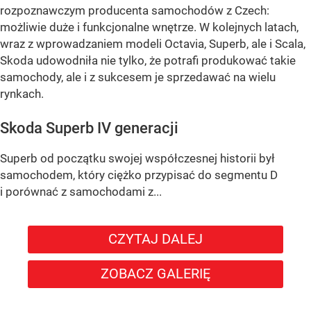
rozpoznawczym producenta samochodów z Czech:
możliwie duże i funkcjonalne wnętrze. W kolejnych latach,
wraz z wprowadzaniem modeli Octavia, Superb, ale i Scala,
Skoda udowodniła nie tylko, że potrafi produkować takie
samochody, ale i z sukcesem je sprzedawać na wielu
rynkach.
Skoda Superb IV generacji
Superb od początku swojej współczesnej historii był
samochodem, który ciężko przypisać do segmentu D
i porównać z samochodami z...
CZYTAJ DALEJ
ZOBACZ GALERIĘ