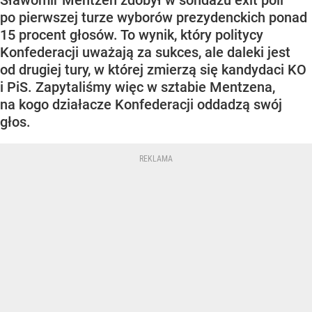
po pierwszej turze wyborów prezydenckich ponad
15 procent głosów. To wynik, który politycy
Konfederacji uważają za sukces, ale daleki jest
od drugiej tury, w której zmierzą się kandydaci KO
i PiS. Zapytaliśmy więc w sztabie Mentzena,
na kogo działacze Konfederacji oddadzą swój
głos.