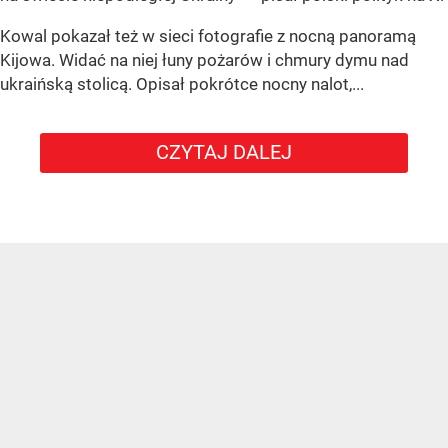
Kowal pokazał też w sieci fotografie z nocną panoramą
Kijowa. Widać na niej łuny pożarów i chmury dymu nad
ukraińską stolicą. Opisał pokrótce nocny nalot,...
CZYTAJ DALEJ