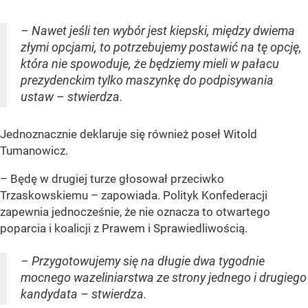
– Nawet jeśli ten wybór jest kiepski, między dwiema
złymi opcjami, to potrzebujemy postawić na tę opcję,
która nie spowoduje, że będziemy mieli w pałacu
prezydenckim tylko maszynkę do podpisywania
ustaw – stwierdza.
Jednoznacznie deklaruje się również poseł Witold
Tumanowicz.
– Będę w drugiej turze głosował przeciwko
Trzaskowskiemu – zapowiada. Polityk Konfederacji
zapewnia jednocześnie, że nie oznacza to otwartego
poparcia i koalicji z Prawem i Sprawiedliwością.
– Przygotowujemy się na długie dwa tygodnie
mocnego wazeliniarstwa ze strony jednego i drugiego
kandydata – stwierdza.