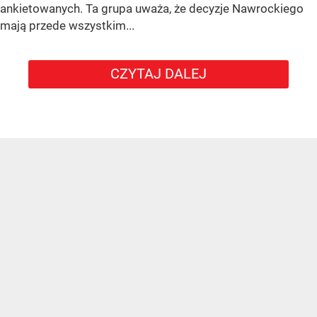
ankietowanych. Ta grupa uważa, że decyzje Nawrockiego
mają przede wszystkim...
CZYTAJ DALEJ