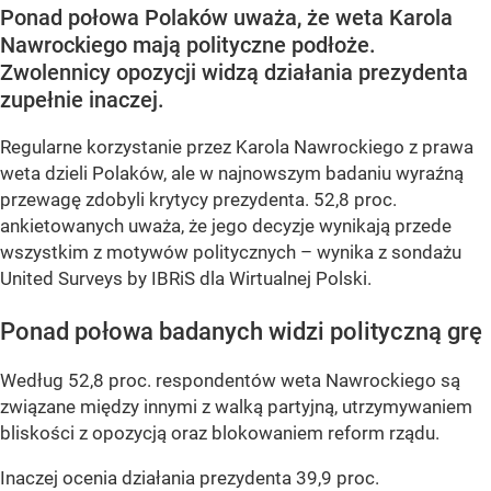
Ponad połowa Polaków uważa, że weta Karola
Nawrockiego mają polityczne podłoże.
Zwolennicy opozycji widzą działania prezydenta
zupełnie inaczej.
Regularne korzystanie przez Karola Nawrockiego z prawa
weta dzieli Polaków, ale w najnowszym badaniu wyraźną
przewagę zdobyli krytycy prezydenta. 52,8 proc.
ankietowanych uważa, że jego decyzje wynikają przede
wszystkim z motywów politycznych – wynika z sondażu
United Surveys by IBRiS dla Wirtualnej Polski.
Ponad połowa badanych widzi polityczną grę
Według 52,8 proc. respondentów weta Nawrockiego są
związane między innymi z walką partyjną, utrzymywaniem
bliskości z opozycją oraz blokowaniem reform rządu.
Inaczej ocenia działania prezydenta 39,9 proc.