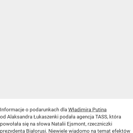
Informacje o podarunkach dla
Władimira Putina
od Alaksandra Łukaszenki podała agencja TASS, która
powołała się na słowa Natalii Ejsmont, rzeczniczki
prezydenta Białorusi. Niewiele wiadomo na temat efektów