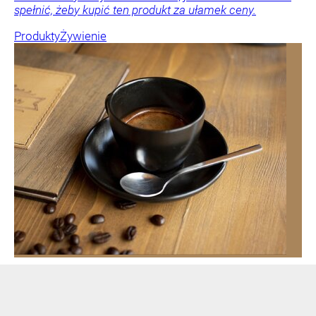
spełnić, żeby kupić ten produkt za ułamek ceny.
Produkty
Żywienie