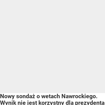
Nowy sondaż o wetach Nawrockiego.
Wynik nie jest korzystny dla prezydenta