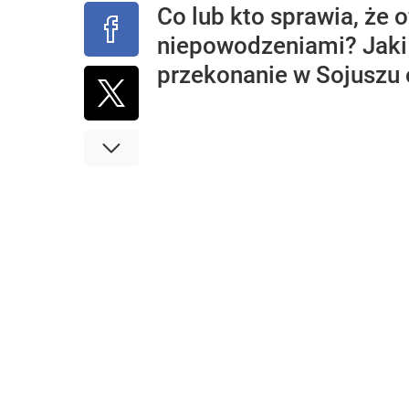
Co lub kto sprawia, że
niepowodzeniami? Jaki 
przekonanie w Sojuszu 