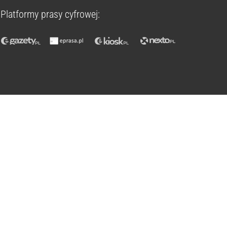
Platformy prasy cyfrowej: