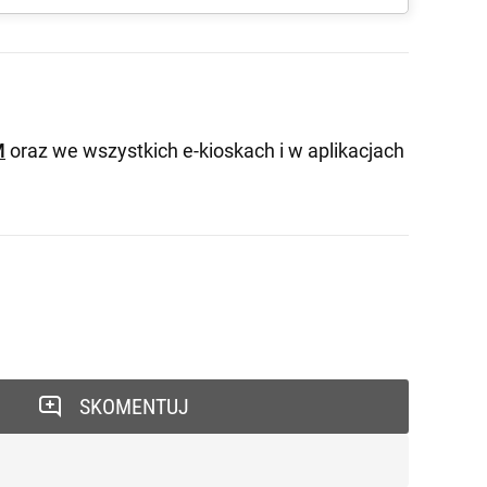
M
oraz we wszystkich e-kioskach i w aplikacjach
SKOMENTUJ