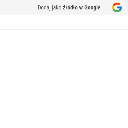
Dodaj jako
źródło w Google