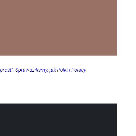
rost”. Sprawdziliśmy, jak Polki i Polacy