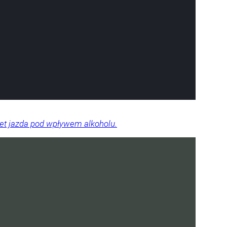
wet jazda pod wpływem alkoholu.