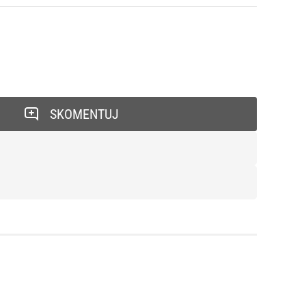
SKOMENTUJ