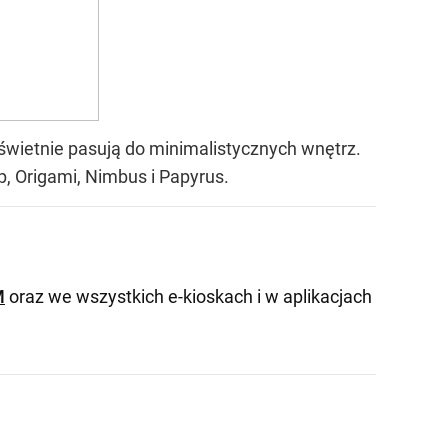
 świetnie pasują do minimalistycznych wnętrz.
, Origami, Nimbus i Papyrus.
M
oraz we wszystkich e-kioskach i w aplikacjach