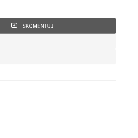
SKOMENTUJ