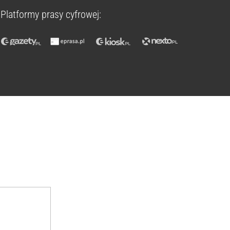
Platformy prasy cyfrowej: