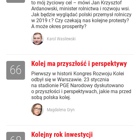
to mój życiowy cel – mówi Jan Krzysztof
Ardanowski, minister rolnictwa i rozwoju wsi.
Jak będzie wyglądać polski przemysł rolniczy
w 2019 r.? Czy czekają nas kolejne protesty?
A może okres prosperity?
Karol Wasilewski
Kolej ma przyszłość i perspektywy
66
Pierwszy w historii Kongres Rozwoju Kolei
odbył się w Warszawie. 23 stycznia
na stadionie PGE Narodowy dyskutowano
o przyszłości i perspektywach, jakie ma przed
sobą polska kolej.
Magdalena Gryn
Kolejny rok inwestycji