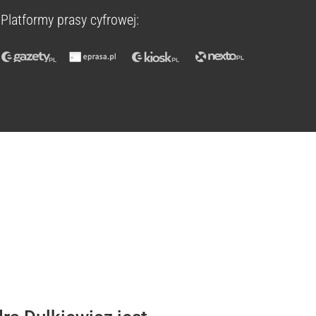
Platformy prasy cyfrowej: