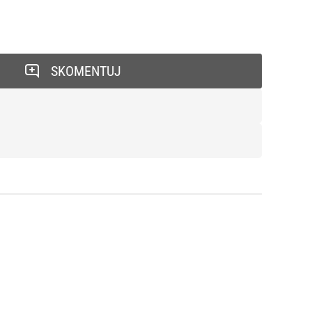
SKOMENTUJ