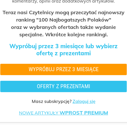
komentarzy, opinii oraz dodatkowych artykułów.
Teraz nasi Czytelnicy mogą przeczytać najnowszy
ranking "100 Najbogatszych Polaków"
oraz w wybranych ofertach także wydanie
specjalne. Wkrótce kolejne rankingi.
Wypróbuj przez 3 miesiące lub wybierz
ofertę z prezentami
WYPRÓBUJ PRZEZ 3 MIESIĄCE
OFERTY Z PREZENTAMI
Masz subskrypcję?
Zaloguj się
WPROST PREMIUM
NOWE ARTYKUŁY