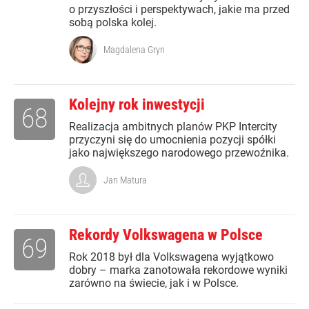
o przyszłości i perspektywach, jakie ma przed
sobą polska kolej.
Magdalena Gryn
Kolejny rok inwestycji
68
Realizacja ambitnych planów PKP Intercity
przyczyni się do umocnienia pozycji spółki
jako największego narodowego przewoźnika.
Jan Matura
Rekordy Volkswagena w Polsce
69
Rok 2018 był dla Volkswagena wyjątkowo
dobry – marka zanotowała rekordowe wyniki
zarówno na świecie, jak i w Polsce.