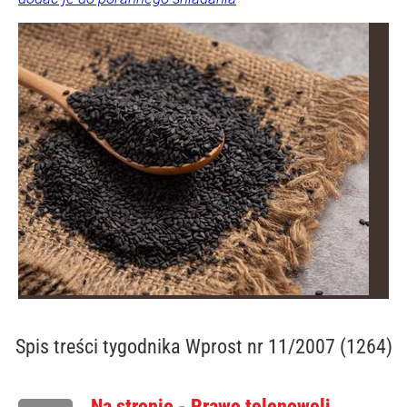
Spis treści
tygodnika Wprost nr 11/2007 (1264)
Na stronie - Prawo telenoweli