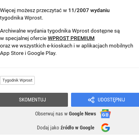
Więcej możesz przeczytać w
11/2007 wydaniu
tygodnika Wprost
.
Archiwalne wydania tygodnika Wprost dostępne są
w specjalnej ofercie
WPROST PREMIUM
oraz we wszystkich e-kioskach i w aplikacjach mobilnych
App Store
i
Google Play
.
Tygodnik Wprost
SKOMENTUJ
UDOSTĘPNIJ
Obserwuj nas
w
Google News
Dodaj jako
źródło w Google