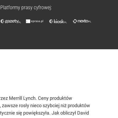
Platformy prasy cyfrowej:
rzez Merrill Lynch. Ceny produktów
, zawsze rosły nieco szybciej niż produktów
ycznie się powiększyła. Jak obliczył David