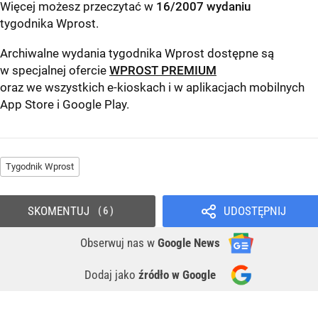
Więcej możesz przeczytać w
16/2007 wydaniu
tygodnika Wprost
.
Archiwalne wydania tygodnika Wprost dostępne są
w specjalnej ofercie
WPROST PREMIUM
oraz we wszystkich e-kioskach i w aplikacjach mobilnych
App Store
i
Google Play
.
Tygodnik Wprost
SKOMENTUJ
UDOSTĘPNIJ
6
Obserwuj nas
w
Google News
Dodaj jako
źródło w Google