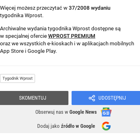
Więcej możesz przeczytać w
37/2008 wydaniu
tygodnika Wprost
.
Archiwalne wydania tygodnika Wprost dostępne są
w specjalnej ofercie
WPROST PREMIUM
oraz we wszystkich e-kioskach i w aplikacjach mobilnych
App Store
i
Google Play
.
Tygodnik Wprost
SKOMENTUJ
UDOSTĘPNIJ
Obserwuj nas
w
Google News
Dodaj jako
źródło w Google