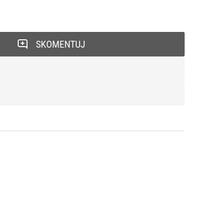
SKOMENTUJ