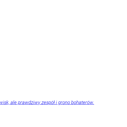
zwisk, ale prawdziwy zespół i grono bohaterów.