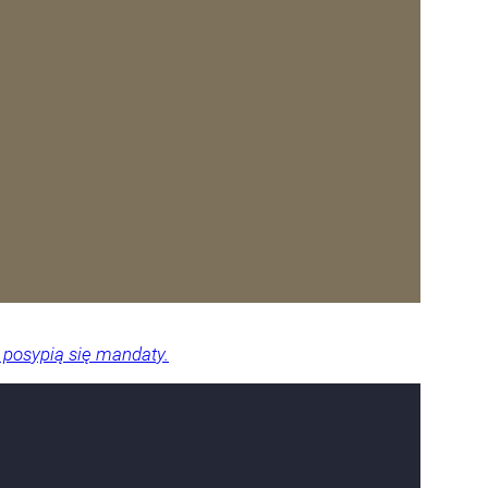
 posypią się mandaty.