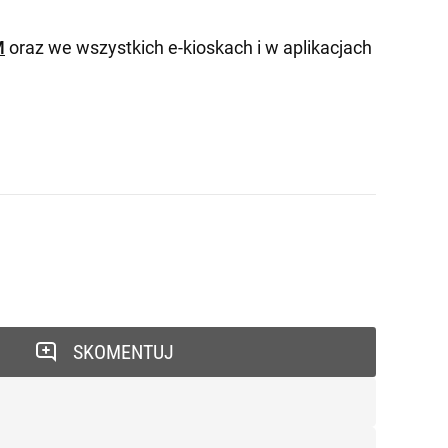
M
oraz we wszystkich e-kioskach i w aplikacjach
SKOMENTUJ