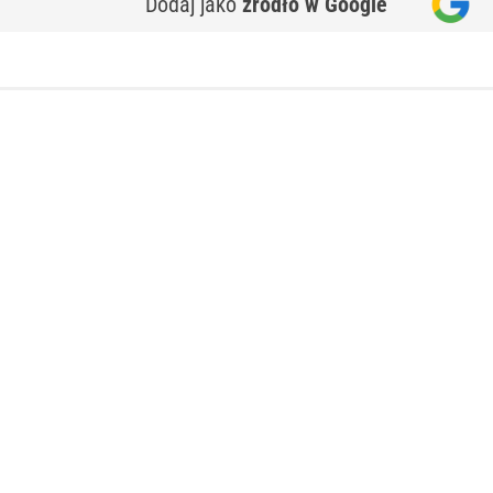
Dodaj jako
źródło w Google