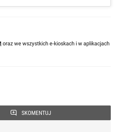
M
oraz we wszystkich e-kioskach i w aplikacjach
SKOMENTUJ