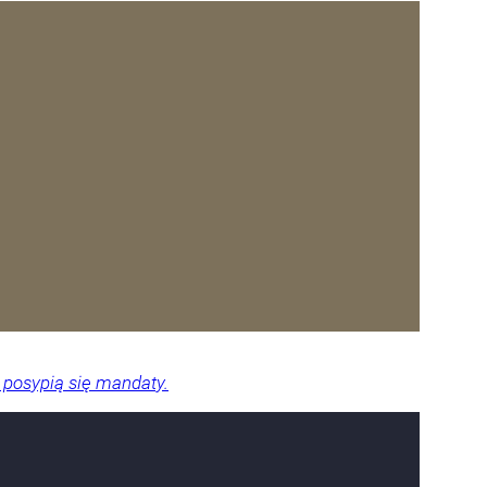
 posypią się mandaty.