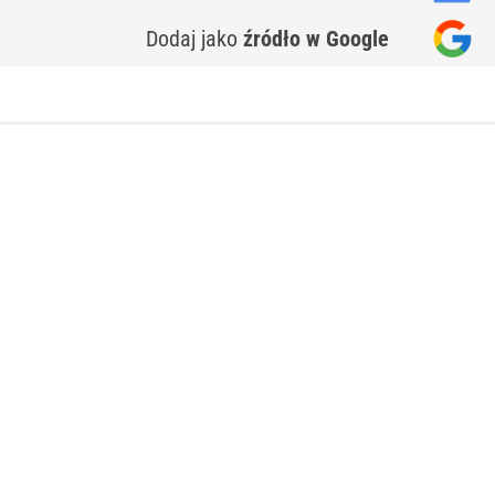
Dodaj jako
źródło w Google